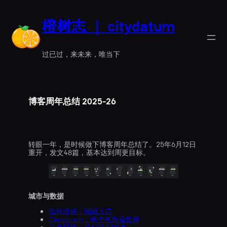
橙树志 ｜ citydatum
过已过，来未来，唯当下
博客周年总结 2025-26
转眼一年，是时候做下博客周年总结了。25年6月12日
重开，发文48篇，基本达到周更目标。
城市与数据
指标漫谈：城镇人口
Cartogram：换个视角看世界