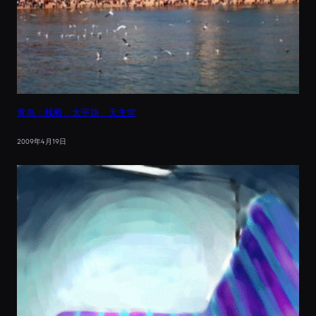
青岛：栈桥、太平路、天主堂
2009年4月19日