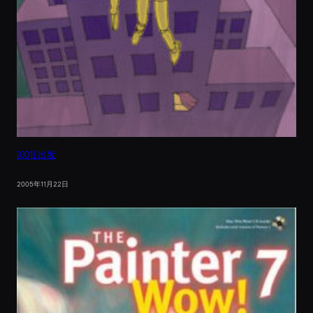
[001] 出发
2005年11月22日