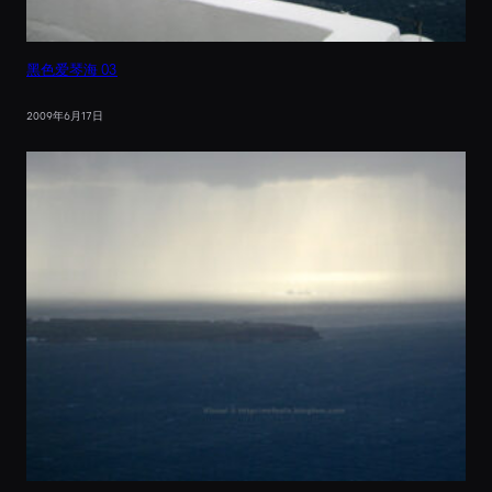
黑色爱琴海 03
2009年6月17日