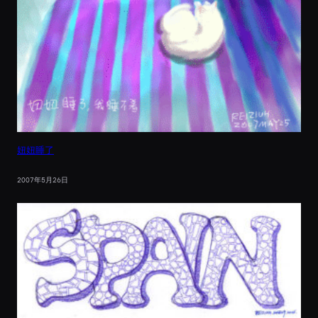
妞妞睡了
2007年5月26日