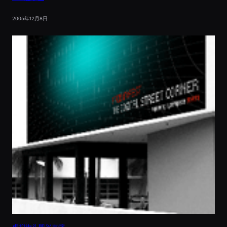
2005年12月8日