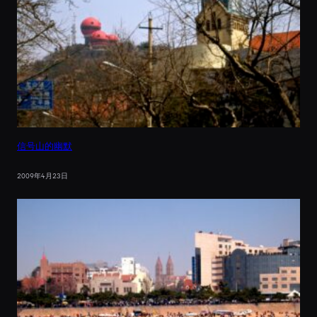
信号山的幽默
2009年4月23日