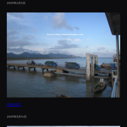
2009年6月3日
蓝色渡口
2009年5月14日