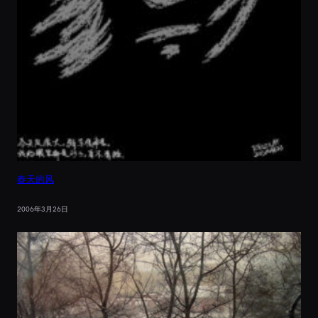
春天的风
2006年3月26日