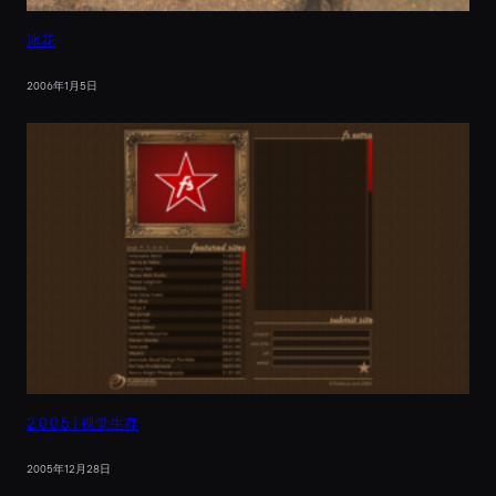
冰花
2006年1月5日
2.0.0.5 | 视觉生存
2005年12月28日