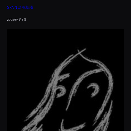
SPAIN 涂鸦草稿
2006年4月5日