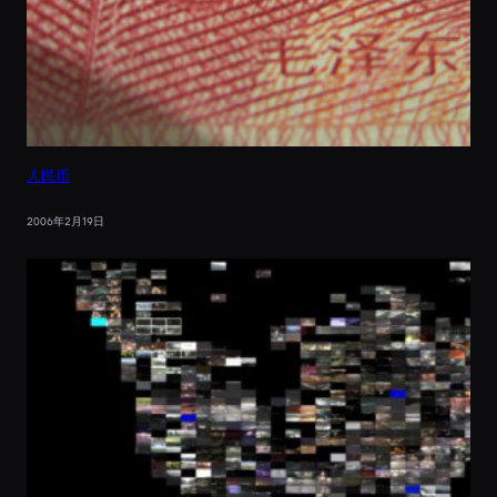
人民币
2006年2月19日