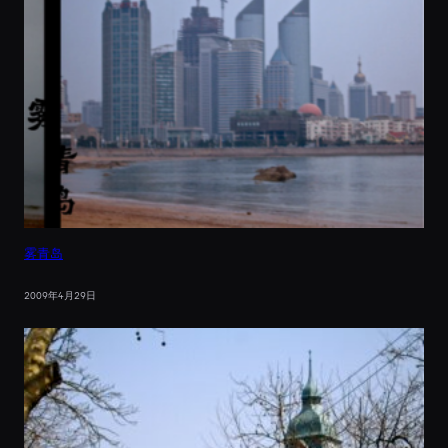
雾青岛
2009年4月29日