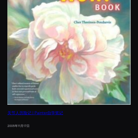
关节人历险记 | Painter自学笔记
2005年11月17日