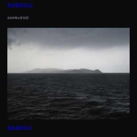
黑色爱琴海 02
2009年6月10日
黑色爱琴海 01