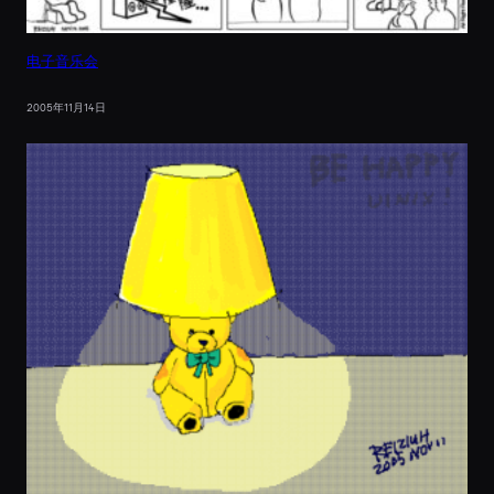
电子音乐会
2005年11月14日