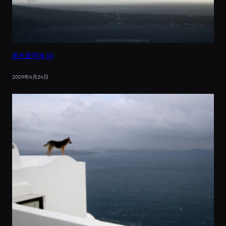
黑色爱琴海 04
2009年6月24日