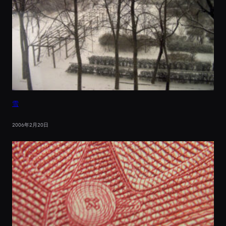
雪
2006年2月20日