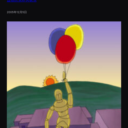
虚拟街头即兴表演
2005年12月5日