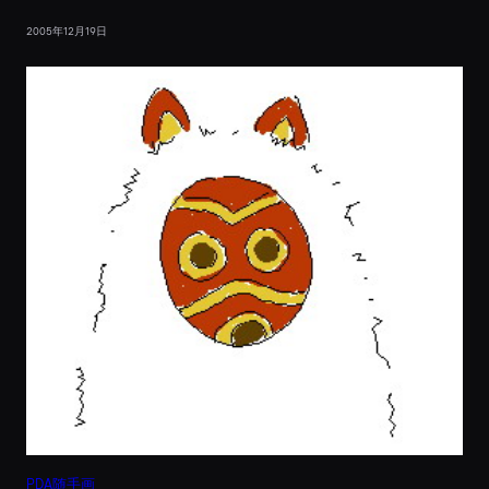
2005年12月19日
PDA随手画