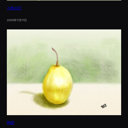
小熊台灯
2005年11月11日
鸭梨