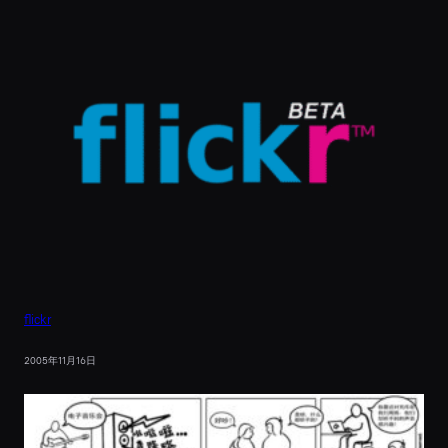
flickr
2005年11月16日