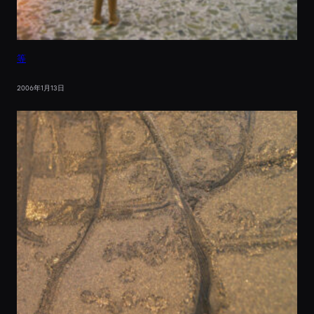
等
2006年1月13日