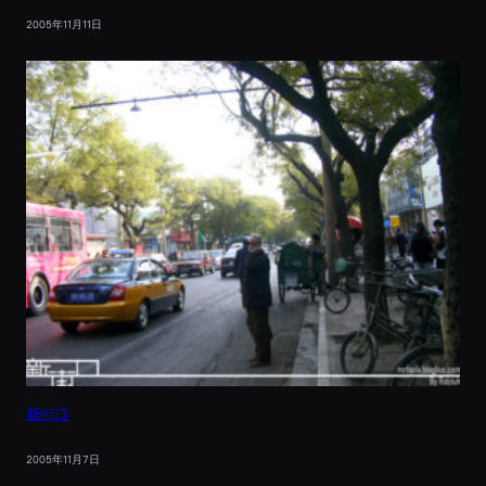
2005年11月11日
新街口
2005年11月7日