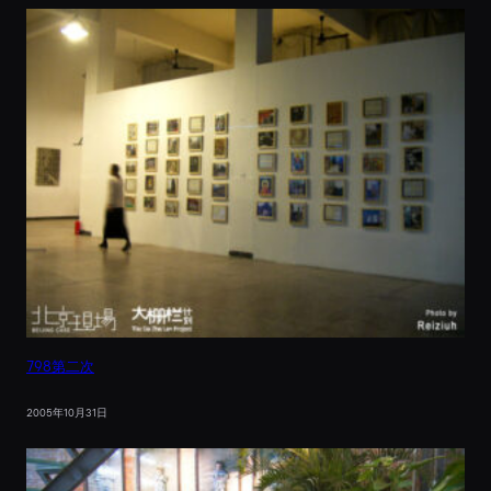
798第二次
2005年10月31日