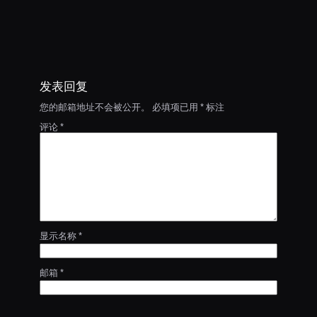
发表回复
您的邮箱地址不会被公开。
必填项已用
*
标注
评论
*
显示名称
*
邮箱
*
网站